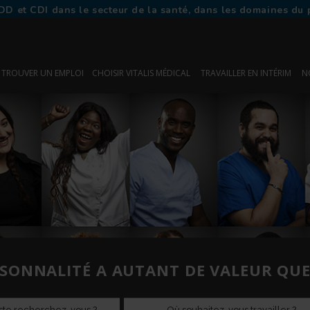
DD et CDI dans le secteur de la santé, dans les domaines du 
TROUVER UN EMPLOI
CHOISIR VITALIS MÉDICAL
TRAVAILLER EN INTÉRIM
N
SONNALITÉ A AUTANT DE VALEUR QUE